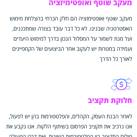
מעקב שוטף ואופטימיזציה
מעקב שוטף ואופטימזציה הם חלק הכרחי בהצלחת מימוש
האסטרטגיה שבנינו. לא כל דבר עובד בצורה שמתכננים,
ועל מנת לשמור על המסלול הנכון בדרך למימוש היעדים
ועמידה במטרות יש לעקוב אחר הביצועים של הקמפיינים
לאורך כל הדרך
חלוקת תקציב
לאחר הבנת העסק, הקהלים, והפלטפורמות בהן יש לפעול,
אנו נרכיב את תקציב הפרסום בשיתוף הלקוח. אנו נקבע את
פילוח התקציב בין הפלטפורמות השונות, ואת דרכי הפעולה