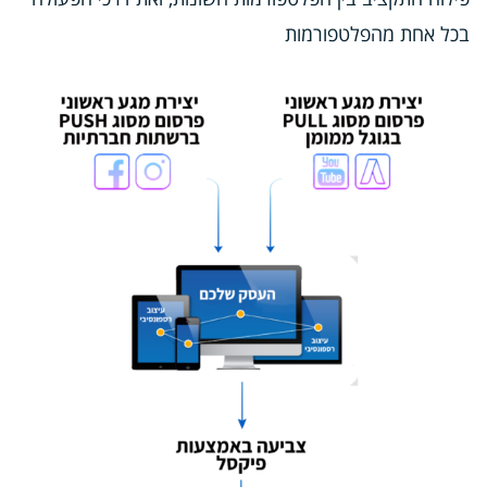
בכל אחת מהפלטפורמות