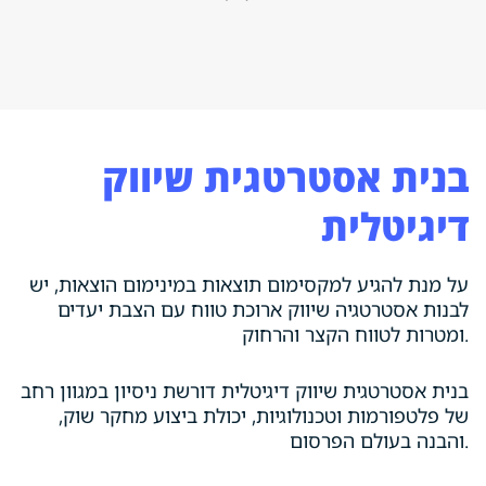
בנית אסטרטגית שיווק
דיגיטלית
על מנת להגיע למקסימום תוצאות במינימום הוצאות, יש
לבנות אסטרטגיה שיווק ארוכת טווח עם הצבת יעדים
ומטרות לטווח הקצר והרחוק.
בנית אסטרטגית שיווק דיגיטלית דורשת ניסיון במגוון רחב
של פלטפורמות וטכנולוגיות, יכולת ביצוע מחקר שוק,
והבנה בעולם הפרסום.