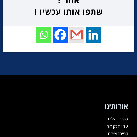
שתפו אותו עכשיו !
אודותינו
סיפורי הצלחה
עדויות לקוחות
קריירה אצלנו