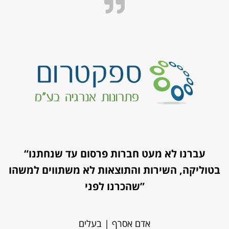
“עברנו לא מעט חברות פרסום עד שנחתנו
בטוליקה, השירות והתוצאות לא משתווים למשהו
שהכרנו לפני”
אדם אסרף | בעלים