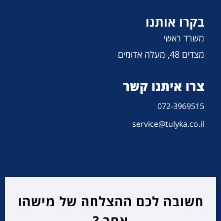
בקרו אותנו
משרד ראשי
מצדים 48, מעלה אדומים
צרו איתנו קשר
072-3969515
service@tulyka.co.il
חשובה לכם ההצלחה של מישהו
אחר ?