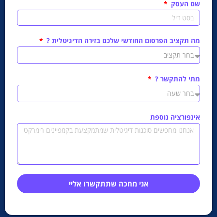
שם העסק
מה תקציב הפרסום החודשי שלכם בזירה הדיגיטלית ?
מתי להתקשר ?
אינפורציה נוספת
אני מחכה שתתקשרו אליי