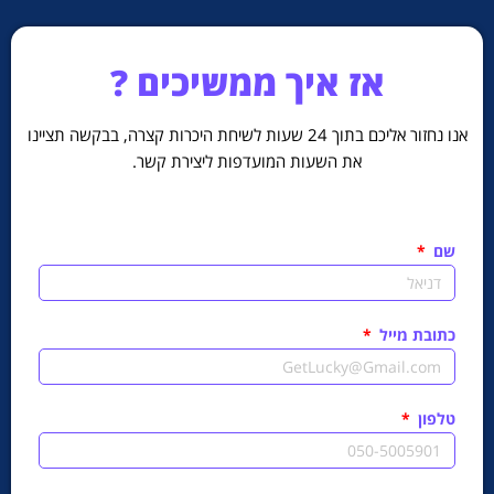
אז איך ממשיכים ?
אנו נחזור אליכם בתוך 24 שעות לשיחת היכרות קצרה,
בבקשה תציינו
את השעות המועדפות ליצירת קשר.
שם
כתובת מייל
טלפון