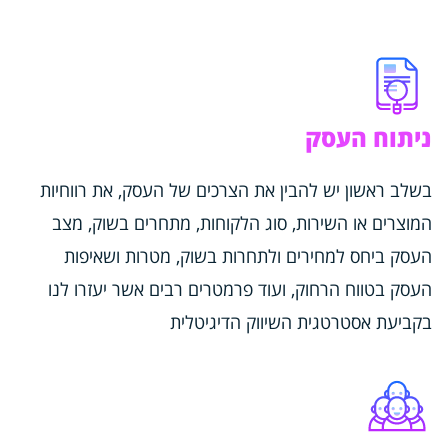
ניתוח העסק
בשלב ראשון יש להבין את הצרכים של העסק, את רווחיות
המוצרים או השירות, סוג הלקוחות, מתחרים בשוק, מצב
העסק ביחס למחירים ולתחרות בשוק, מטרות ושאיפות
העסק בטווח הרחוק, ועוד פרמטרים רבים אשר יעזרו לנו
בקביעת אסטרטגית השיווק הדיגיטלית