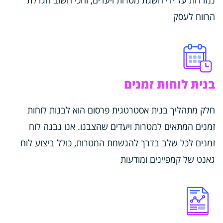
הרווח לעסק
בנית לוחות זמנים
חלק מתהליך בנית אסטרטגית פרסום הוא לבנות לוחות
זמנים המתאים למטרות ויעדים שהצבנו. אנו נבנה לוח
זמנים לכל שלב בדרך להגשמת המטרות, כולל ביצוע לוח
גאנט של קמפיינים ומודעות