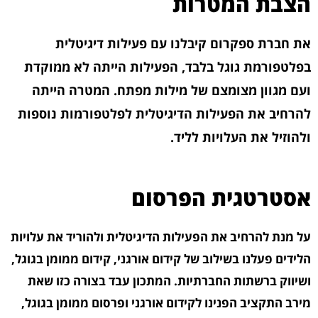
הצבת המטרות
את חברת ספקרום קיבלנו עם פעילות דיגיטלית
בפלטפורמת גוגל בלבד, הפעילות הייתה לא ממוקדת
ועם מגוון מצומצם של מילות מפתח. המטרה הייתה
להרחיב את הפעילות הדיגיטלית לפלטפורמות נוספות
ולהוזיל את העלויות לליד.
אסטרטגית הפרסום
על מנת להרחיב את הפעילות הדיגיטלית ולהוריד את עלויות
הלידים פעלנו בשילוב של קידום אורגני, קידום ממומן בגוגל,
ושיווק ברשתות החברתיות. המתכון עבד בצורה כזו שאת
מירב התקציב הפנינו לקידום אורגני ופרסום ממומן בגוגל,