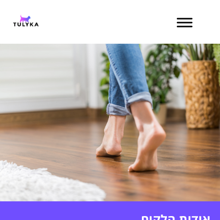
content
אודות הלקוח