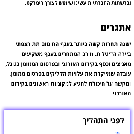
וברשתות החברתיות עשינו שימוש לצורך רימרקט.
אתגרים
ישנה תחרות קשה ביותר בענף החימום תת רצפתי
בזירה הדיגילית. מירב המתחרים בענף משקיעים
מאמצים וכסף בקידום האורגני ובפרסום הממומן בגוגל,
עובדה שמייקרת את עלויות הקליקים בפרסום ממומן,
ומקשה על היכולת להגיע למקומות ראשונים בקידום
האורגני
.
לפני התהליך