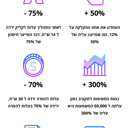
- 75%
+ 50%
העמדנו את אחוז ההקלקה על
לאחר התהליך עלות לקליק ירדה
12%, מה שמייצג עליה של
ל 14 ש"ח, דבר המייצר חיסכון
50%
של 75%
- 70%
+ 300%
כמות החשיפות לתקציב נתון
עלות להמרה ירדה ל 30 ש"ח,
עלתה ל 60,000 המשמעות היא
ירידה של 70% בעלות להמרה
עליה של 300%