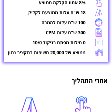
8% אחוז הקלקה ממוצע
18 ש"ח עלות ממוצעת לקליק
100 ש"ח עלות להמרה
300 ש"ח עלות CPM
0 מילות מפתח בניקוד 10/0
ממוצע של 20,000 חשיפות בתקציב נתון
אחרי התהליך