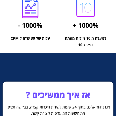
- 1000%
+ 1000%
למעלה מ 10 מילות מפתח
CPM עלות של 30 ש"ח ל
בניקוד 10
אז איך ממשיכים ?
אנו נחזור אליכם בתוך 24 שעות לשיחת היכרות קצרה,
בבקשה תציינו
את השעות המועדפות ליצירת קשר.