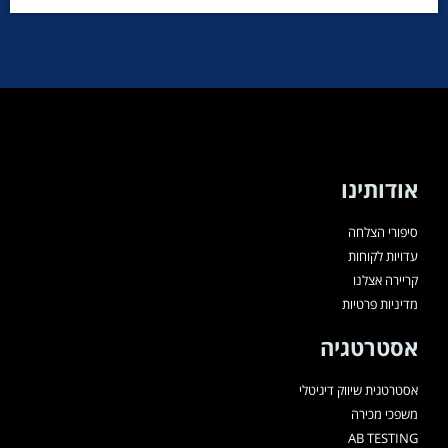
אודותינו
סיפורי הצלחה
עדויות לקוחות
קריירה אצלנו
מדיניות פרטיות
אסטרטגיה
אסטרטגית שיווק דיגיטלי
משפכי מכירה
AB TESTING