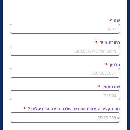
שם
כתובת מייל
טלפון
שם העסק
מה תקציב הפרסום החודשי שלכם בזירה הדיגיטלית ?