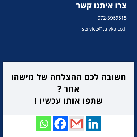
צרו איתנו קשר
072-3969515
service@tulyka.co.il
חשובה לכם ההצלחה של מישהו
אחר ?
שתפו אותו עכשיו !