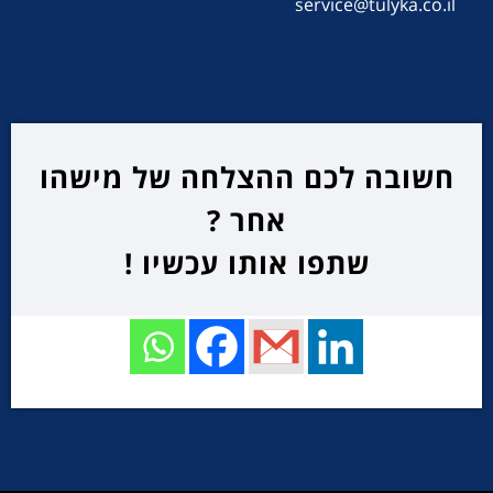
service@tulyka.co.il
חשובה לכם ההצלחה של מישהו
אחר ?
שתפו אותו עכשיו !