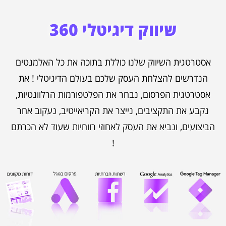
שיווק דיגיטלי 360
אסטרטגית השיווק שלנו כוללת בתוכה את כל האלמנטים
הנדרשים להצלחת העסק שלכם בעולם הדיגיטלי ! את
אסטרטגית הפרסום, נבחר את הפלטפורמות הרלוונטיות,
נקבע את התקציבים, נייצר את הקריאייטיב, נעקוב אחר
הביצועים, ונביא את העסק לאחוזי רווחיות שעוד לא הכרתם
!