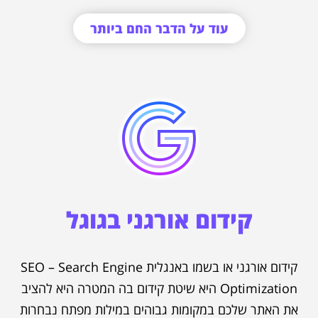
עוד על הדבר החם ביותר
קידום אורגני בגוגל
קידום אורגני או בשמו באנגלית SEO – Search Engine
Optimization היא שיטת קידום בה המטרה היא להציב
את האתר שלכם במקומות גבוהים במילות מפתח נבחרות