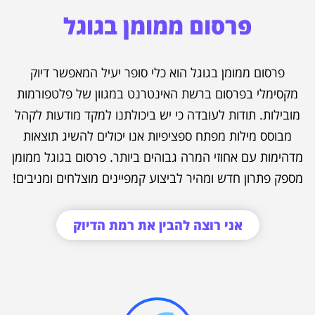
פרסום ממומן בגוגל
פרסום ממומן בגוגל הוא כלי סופר יעיל המאפשר דיוק
מקסימלי בפרסום ברשת האינטרנט במגוון של פלטפורמות
מובילות. תודות לעובדה כי יש ביכולתנו למקד מודעות לקהל
מבוסס מילות מפתח ספציפיות אנו יכולים להשיג תוצאות
מדהימות עם אחוזי המרה גבוהים ביותר. פרסום בגוגל ממומן
מספק פתרון חדש ומהיר לביצוע קמפיינים מוצלחים ומניבים!
אני רוצה להבין את רמת הדיוק