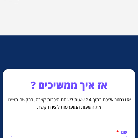
אז איך ממשיכים ?
אנו נחזור אליכם בתוך 24 שעות לשיחת היכרות קצרה,
בבקשה תציינו
את השעות המועדפות ליצירת קשר.
שם