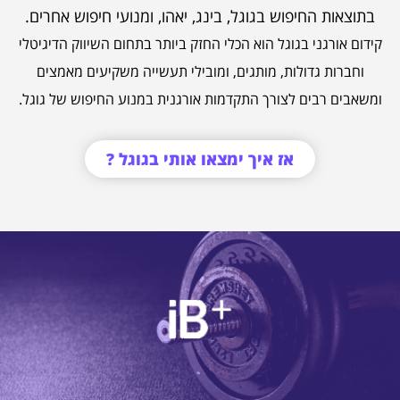
בתוצאות החיפוש בגוגל, בינג, יאהו, ומנועי חיפוש אחרים.
קידום אורגני בגוגל הוא הכלי החזק ביותר בתחום השיווק הדיגיטלי
וחברות גדולות, מותגים, ומובילי תעשייה משקיעים מאמצים
ומשאבים רבים לצורך התקדמות אורגנית במנוע החיפוש של גוגל.
אז איך ימצאו אותי בגוגל ?
עבור לסיפור ההצלחה