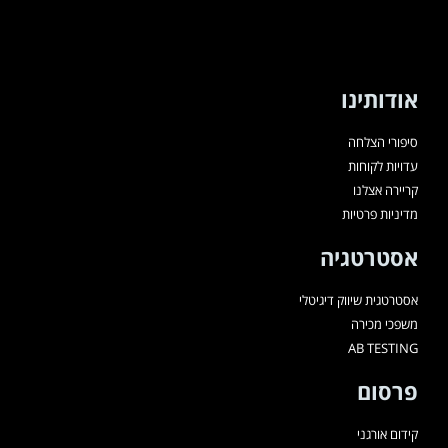
אודותינו
סיפורי הצלחה
עדויות לקוחות
קריירה אצלנו
מדיניות פרטיות
אסטרטגיה
אסטרטגית שיווק דיגיטלי
משפכי מכירה
AB TESTING
פרסום
קידום אורגני