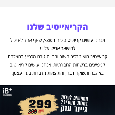
הקריאייטיב שלנו
אנחנו עושים קריאייטיב כזה מפוצץ, שאף אחד לא יכול
להישאר אדיש אליו !
קריאייטיב הוא מרכיב חשוב ומהווה גורם מכריע בהצלחת
קמפיינים ברשתות החברתיות, אנחנו עושים קריאייטיב
באהבה ותשוקה רבה, והתוצאות מדברות בעד עצמן.