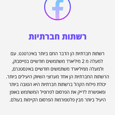
רשתות חברתיות
רשתות חברתיות הן הדבר החם ביותר באינרטנט. עם
למעלה מ 2 מיליארד משתמשים חודשיים בפייסבוק,
ולמעלה ממיליארד משתמשים חודשיים באינסטגרם,
הרשתות החברתיות הן אחד מערוצי השיווק היעילים ביותר.
יכולת פילוח הקהל ברשתות חברתיות היא הטובה ביותר
ומאפשרת לדייק את הפרסום לפרופיל המשתמש באופן
היעיל ביותר מבין פלטפורמות הפרסום הקיימות בעולם.