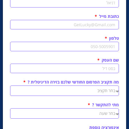
כתובת מייל
טלפון
שם העסק
מה תקציב הפרסום החודשי שלכם בזירה הדיגיטלית ?
מתי להתקשר ?
אינפורציה נוספת