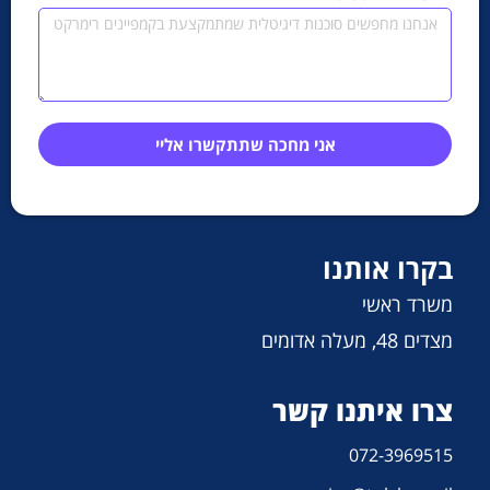
אני מחכה שתתקשרו אליי
בקרו אותנו
משרד ראשי
מצדים 48, מעלה אדומים
צרו איתנו קשר
072-3969515