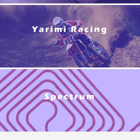
עבור לסיפור ההצלחה
עבור לסיפור ההצלחה