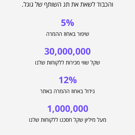
והכבוד לשאת את תג השותף של גוגל.
5
%
30,000,000
12
%
גידול באחוז ההמרה באתר
1,000,000
מעל מיליון שקל חסכנו ללקוחות שלנו