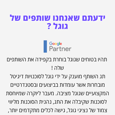
ידעתם שאנחנו שותפים של
גוגל ?
תהיו בטוחים שגוגל בוחרת בקפידה את השותפים
שלה !
תג השותף מוענק על ידי גוגל לסוכנויות דיגיטל
מובחרות אשר עומדות בביצועים ובסטנדרטיים
המקצועיים שגוגל מציבה. מעבר ליוקרה שמיוחסת
לסוכנות שקיבלה את התג, נהנית הסוכנות מליווי
צמוד של נציגי גוגל, גישה לכלים מתקדמים יותר,